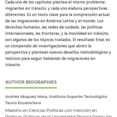
Cada uno de los capítulos plantea el mismo problema:
migrantes en tránsito, y cada uno elabora perspectivas
diferentes. Es un texto clave para la comprensión actual
de las migraciones en América Latina y el mundo. Los
derechos humanos, las redes de cuidado, las políticas
internacionales, las fronteras, y la movilidad en tránsito,
son algunos de los tópicos tratados. El resultado final, es
un compendio de investigaciones que abren la
perspectiva y plantean nuevos desafíos metodológicos y
teóricos para seguir hablando de migraciones en
tránsito.
AUTHOR BIOGRAPHIES
Andrés Vásquez Mora, Instituto Superior Tecnológico
Tecno Ecuatoriano
Maestro en Ciencias Políticas con mención en
Políticas Públicas de la Universidad Técnica Particular