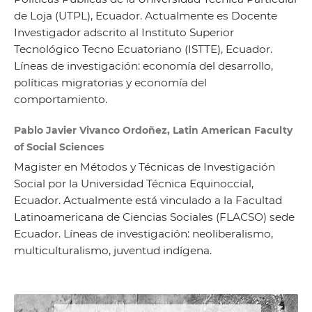
de Loja (UTPL), Ecuador. Actualmente es Docente
Investigador adscrito al Instituto Superior
Tecnológico Tecno Ecuatoriano (ISTTE), Ecuador.
Líneas de investigación: economía del desarrollo,
políticas migratorias y economía del
comportamiento.
Pablo Javier Vivanco Ordoñez, Latin American Faculty
of Social Sciences
Magister en Métodos y Técnicas de Investigación
Social por la Universidad Técnica Equinoccial,
Ecuador. Actualmente está vinculado a la Facultad
Latinoamericana de Ciencias Sociales (FLACSO) sede
Ecuador. Líneas de investigación: neoliberalismo,
multiculturalismo, juventud indígena.