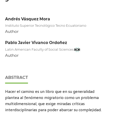
Andrés Vásquez Mora
Instituto Superior Tecnológico Tecno Ecuatoriano
Author
Pablo Javier Vivanco Ordoñez
Latin American Faculty of Social Sciences
Author
ABSTRACT
Hacer el camino es un libro que en su generalidad
plantea al fenómeno migratorio como un problema
multidimensional, que exige miradas críticas
interdisciplinarias para poder abarcar su complejidad.