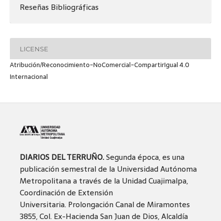
Reseñas Bibliográficas
LICENSE
Atribución/Reconocimiento-NoComercial-CompartirIgual 4.0
Internacional
DIARIOS DEL TERRUÑO.
Segunda época, es una
publicación semestral de la Universidad Autónoma
Metropolitana a través de la Unidad Cuajimalpa,
Coordinación de Extensión
Universitaria. Prolongación Canal de Miramontes
3855, Col. Ex-Hacienda San Juan de Dios, Alcaldía