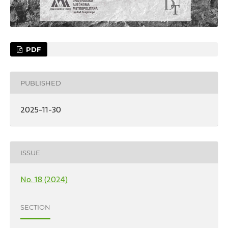
PDF
PUBLISHED
2025-11-30
ISSUE
No. 18 (2024)
SECTION