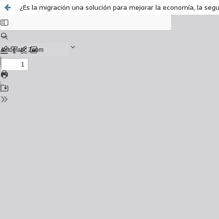
¿Es la migración una solución para mejorar la economía, la segu