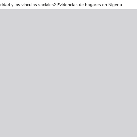
ridad y los vínculos sociales? Evidencias de hogares en Nigeria