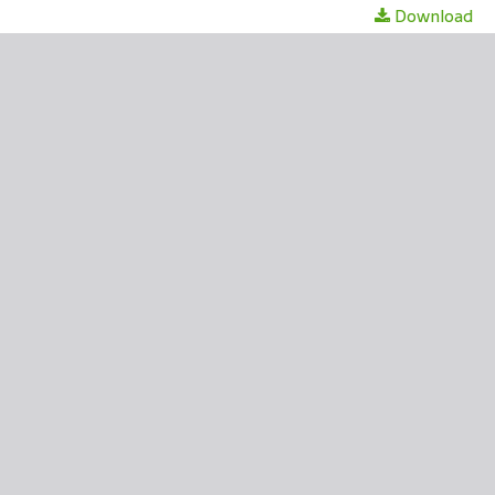
Download