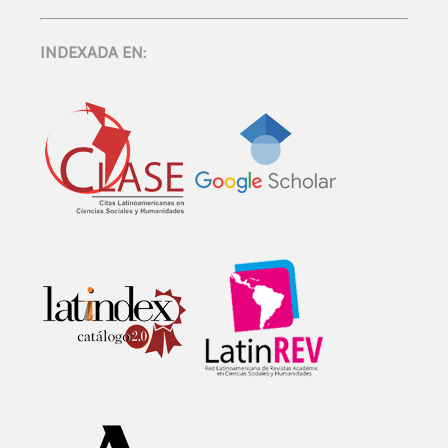
INDEXADA EN: