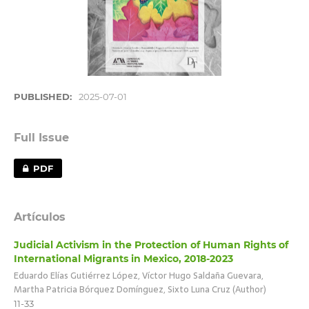
PUBLISHED:
2025-07-01
Full Issue
PDF
Artículos
Judicial Activism in the Protection of Human Rights of
International Migrants in Mexico, 2018-2023
Eduardo Elías Gutiérrez López, Víctor Hugo Saldaña Guevara,
Martha Patricia Bórquez Domínguez, Sixto Luna Cruz (Author)
11-33