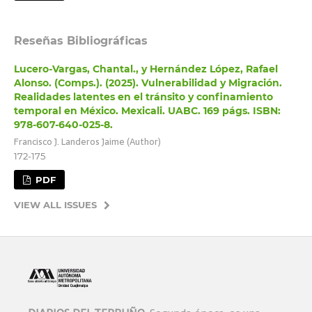
Reseñas Bibliográficas
Lucero-Vargas, Chantal., y Hernández López, Rafael
Alonso. (Comps.). (2025). Vulnerabilidad y Migración.
Realidades latentes en el tránsito y confinamiento
temporal en México. Mexicali. UABC. 169 págs. ISBN:
978-607-640-025-8.
Francisco J. Landeros Jaime (Author)
172-175
PDF
VIEW ALL ISSUES